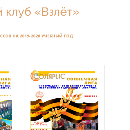
 клуб «Взлёт»
ОВ НА 2019-2020 УЧЕБНЫЙ ГОД