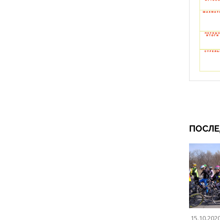
ПОСЛЕ
15.10.202