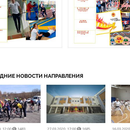
ДНИЕ НОВОСТИ НАПРАВЛЕНИЯ
0
12:00
1483
27.03.2020
17:00
1685
16.03.202