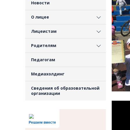
Новости
О лицее
Лицеистам
Родителям
Педагогам
Медиахолдинг
Сведения об образовательной
организации
Решаем вместе