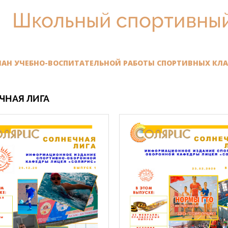
Школьный спортивный
ЛАН УЧЕБНО-ВОСПИТАТЕЛЬНОЙ РАБОТЫ СПОРТИВНЫХ КЛАСС
ЧНАЯ ЛИГА