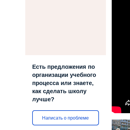
Есть предложения по
организации учебного
процесса или знаете,
как сделать школу
лучше?
Написать о проблеме