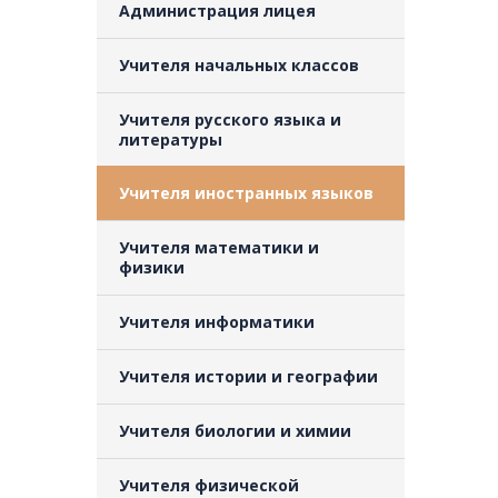
Администрация лицея
Учителя начальных классов
Учителя русского языка и
литературы
Учителя иностранных языков
Учителя математики и
физики
Учителя информатики
Учителя истории и географии
Учителя биологии и химии
Учителя физической