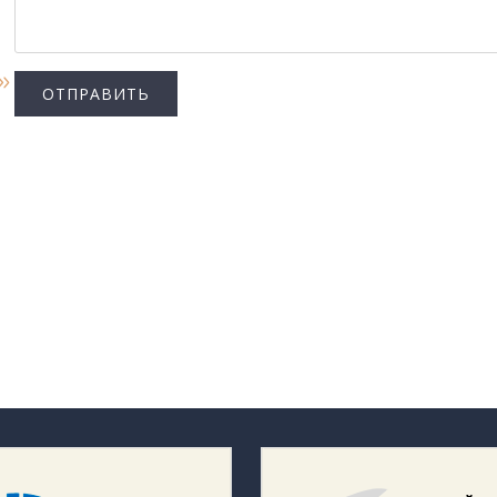
ОТПРАВИТЬ