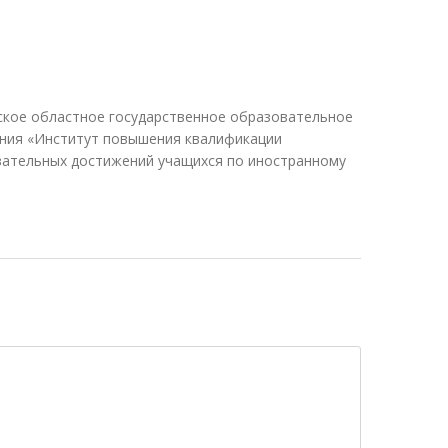
ское областное государственное образовательное
ния «Институт повышения квалификации
вательных достижений учащихся по иностранному