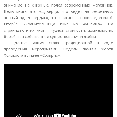
внимание на книжные полки современных магазинов.
Ведь книга, это «…дверца, что ведет на секретный,
полный чудес чердак», что описано в произведении А.
Итурбе «Хранительница книг из Аушвица». На
страницах этих книг – чудеса стойкости, жизнелюбия,
борьбы за собственное существования и любви.
Данная акция стала традиционной в ходе
проведения мероприятий Недели памяти жертв
Холокоста в лицее «Солярис».