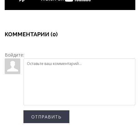
КОММЕНТАРИИ (0)
Войдите:
ОТПРАВИТЬ