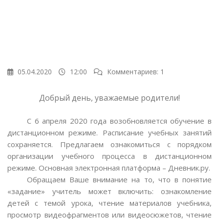
05.04.2020
12:00
Комментариев: 1
Добрый день, уважаемые родители!
С 6 апреля 2020 года возобновляется обучение в
дистанционном режиме. Расписание учебных занятий
сохраняется. Предлагаем ознакомиться с порядком
организации учебного процесса в дистанционном
режиме. Основная электронная платформа – Дневник.ру.
Обращаем Ваше внимание на то, что в понятие
«задание» учитель может включить: ознакомление
детей с темой урока, чтение материалов учебника,
просмотр видеофрагментов или видеосюжетов, чтение