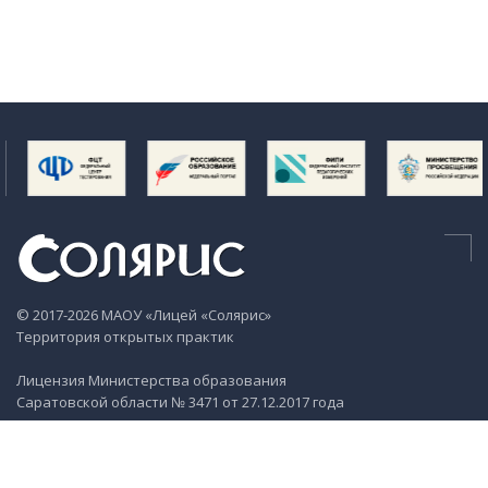
© 2017-2026 МАОУ «Лицей «Солярис»
Территория открытых практик
Лицензия Министерства образования
Саратовской области № 3471 от 27.12.2017 года