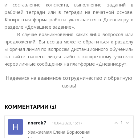
и составление конспекта, выполнение заданий в
рабочей тетради или в тетради на печатной основе.
Конкретная форма работы указывается в Дневник.ру в
разделе «Домашнее задание».
В случае возникновения каких-либо вопросов или
предложений, Вы всегда можете обратиться к разделу
«Горячая линия по вопросам дистанционного обучения»
на сайте нашего лицея либо к конкретному учителю
через личные сообщения на платформе «Дневник.ру».
Надеемся на взаимное сотрудничество и обратную
связь!
КОММЕНТАРИИ (1)
1
nnerok7
10.04.2020, 15:17
Уважаемая Елена Борисовна!