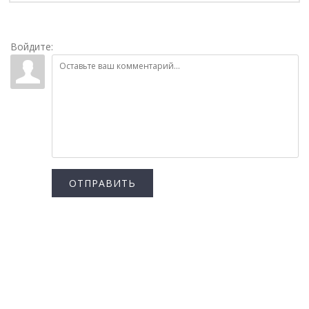
Войдите:
ОТПРАВИТЬ