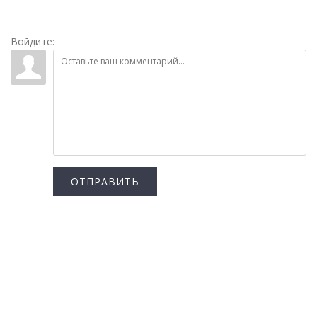
Войдите:
ОТПРАВИТЬ