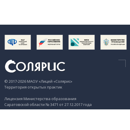
© 2017-2026 МАОУ «Лицей «Солярис»
Территория открытых практик
Лицензия Министерства образования
Саратовской области № 3471 от 27.12.2017 года
Контактные данные